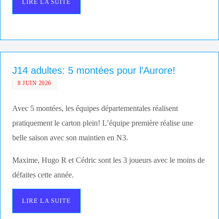
LIRE LA SUITE
J14 adultes: 5 montées pour l’Aurore!
8 JUIN 2026
Avec 5 montées, les équipes départementales réalisent
pratiquement le carton plein! L’équipe première réalise une
belle saison avec son maintien en N3.
Maxime, Hugo R et Cédric sont les 3 joueurs avec le moins de
défaites cette année.
LIRE LA SUITE