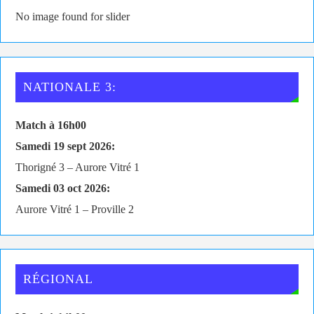
No image found for slider
NATIONALE 3:
Match à 16h00
Samedi 19 sept 2026:
Thorigné 3 – Aurore Vitré 1
Samedi 03 oct 2026:
Aurore Vitré 1 – Proville 2
RÉGIONAL