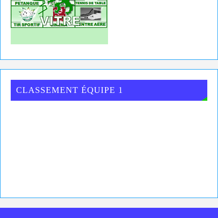
CLASSEMENT ÉQUIPE 1