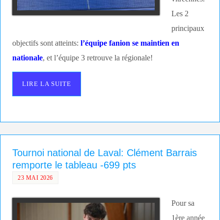
Les 2
principaux
objectifs sont atteints:
l’équipe fanion se maintien en
nationale
, et l’équipe 3 retrouve la régionale!
LIRE LA SUITE
Tournoi national de Laval: Clément Barrais
remporte le tableau -699 pts
23 MAI 2026
Pour sa
1ère année