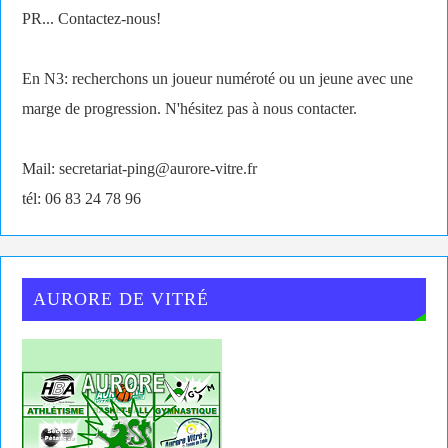
PR... Contactez-nous!
En N3: recherchons un joueur numéroté ou un jeune avec une
marge de progression. N'hésitez pas à nous contacter.
Mail: secretariat-ping@aurore-vitre.fr
tél: 06 83 24 78 96
AURORE DE VITRÉ