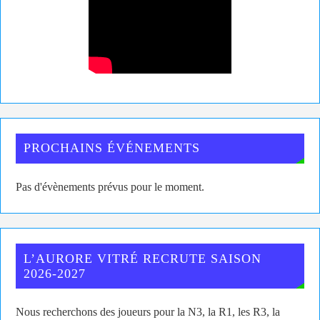
PROCHAINS ÉVÉNEMENTS
Pas d'évènements prévus pour le moment.
L’AURORE VITRÉ RECRUTE SAISON
2026-2027
Nous recherchons des joueurs pour la N3, la R1, les R3, la