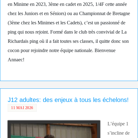
en Minime en 2023, 3ème en cadet en 2025, 1/4F cette année
chez les Juniors et en Séniors) ou au Championnat de Bretagne
(3ème chez les Minimes et les Cadets), c’est un passionné de
ping qui nous rejoint. Formé dans le club très convivial de La
Richardais ping où il a fait toutes ses classes, il quitte donc son
cocon pour rejoindre notre équipe nationale. Bienvenue
Annaec!
J12 adultes: des enjeux à tous les échelons!
11 MAI 2026
L’équipe 1
s’incline de