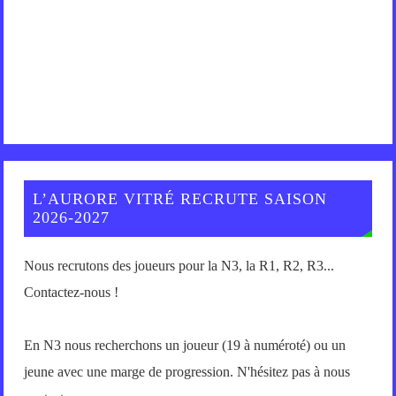
L’AURORE VITRÉ RECRUTE SAISON
2026-2027
Nous recrutons des joueurs pour la N3, la R1, R2, R3...
Contactez-nous !
En N3 nous recherchons un joueur (19 à numéroté) ou un
jeune avec une marge de progression. N'hésitez pas à nous