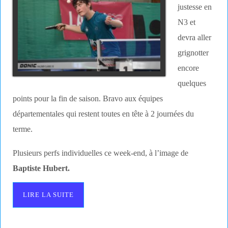
justesse en
N3 et
devra aller
grignotter
encore
quelques
points pour la fin de saison. Bravo aux équipes
départementales qui restent toutes en tête à 2 journées du
terme.
Plusieurs perfs individuelles ce week-end, à l’image de
Baptiste Hubert.
LIRE LA SUITE