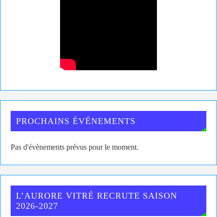
PROCHAINS ÉVÉNEMENTS
Pas d'évènements prévus pour le moment.
L’AURORE VITRÉ RECRUTE SAISON
2026-2027