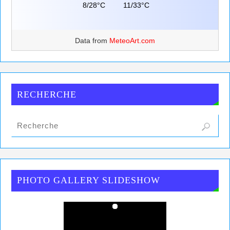
8/28°C
11/33°C
Data from
MeteoArt.com
RECHERCHE
PHOTO GALLERY SLIDESHOW