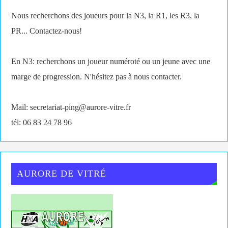
Nous recherchons des joueurs pour la N3, la R1, les R3, la
PR... Contactez-nous!
En N3: recherchons un joueur numéroté ou un jeune avec une
marge de progression. N'hésitez pas à nous contacter.
Mail: secretariat-ping@aurore-vitre.fr
tél: 06 83 24 78 96
AURORE DE VITRÉ