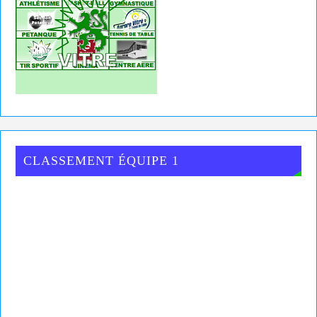
CLASSEMENT ÉQUIPE 1