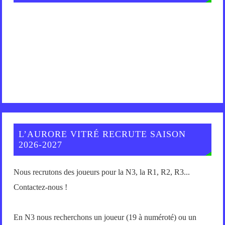
L’AURORE VITRÉ RECRUTE SAISON
2026-2027
Nous recrutons des joueurs pour la N3, la R1, R2, R3...
Contactez-nous !
En N3 nous recherchons un joueur (19 à numéroté) ou un