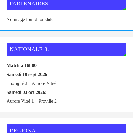
PARTENAIRES
No image found for slider
NATIONALE 3:
Match à 16h00
Samedi 19 sept 2026:
Thorigné 3 – Aurore Vitré 1
Samedi 03 oct 2026:
Aurore Vitré 1 – Proville 2
RÉGIONAL