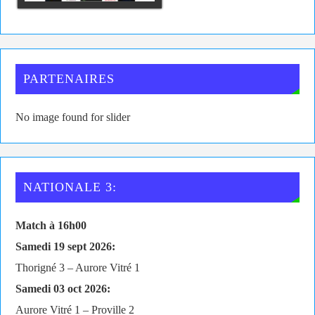
PARTENAIRES
No image found for slider
NATIONALE 3:
Match à 16h00
Samedi 19 sept 2026:
Thorigné 3 – Aurore Vitré 1
Samedi 03 oct 2026:
Aurore Vitré 1 – Proville 2