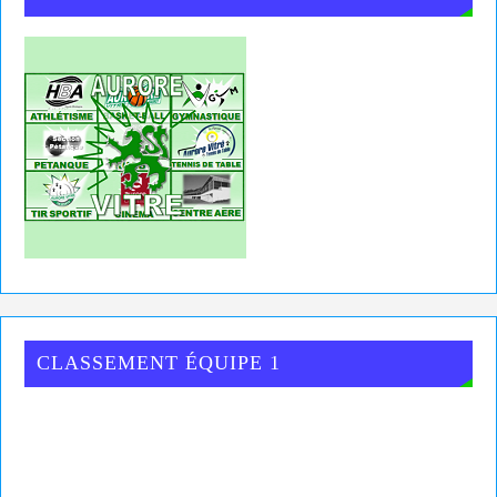
CLASSEMENT ÉQUIPE 1