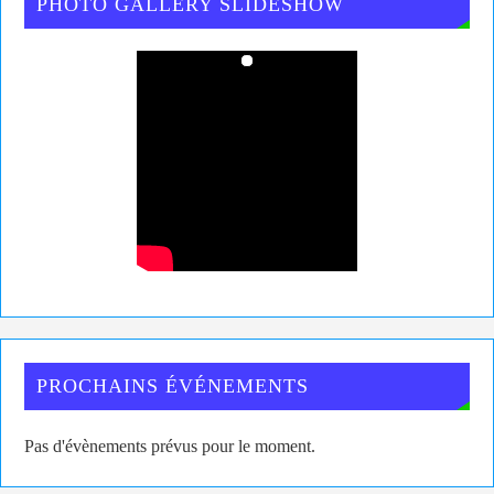
PHOTO GALLERY SLIDESHOW
PROCHAINS ÉVÉNEMENTS
Pas d'évènements prévus pour le moment.