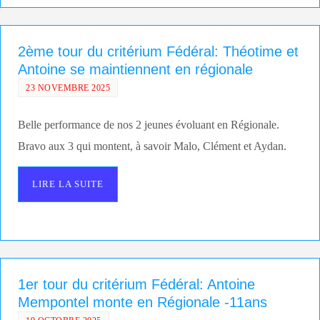
2ème tour du critérium Fédéral: Théotime et
Antoine se maintiennent en régionale
23 NOVEMBRE 2025
Belle performance de nos 2 jeunes évoluant en Régionale.
Bravo aux 3 qui montent, à savoir Malo, Clément et Aydan.
LIRE LA SUITE
1er tour du critérium Fédéral: Antoine
Mempontel monte en Régionale -11ans