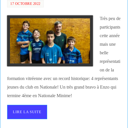
17 OCTOBRE 2022
Très peu de
participants
cette année
mais une
belle
représentati
on de la
formation vitréenne avec un record historique: 4 représentants
jeunes du club en Nationale! Un très grand bravo à Enzo qui
termine 4ème en Nationale Minime!
LIRE LA SUITE