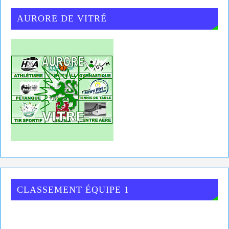
AURORE DE VITRÉ
CLASSEMENT ÉQUIPE 1