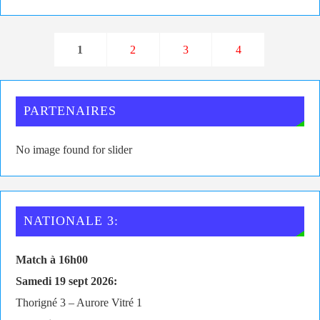
1
2
3
4
PARTENAIRES
No image found for slider
NATIONALE 3:
Match à 16h00
Samedi 19 sept 2026:
Thorigné 3 – Aurore Vitré 1