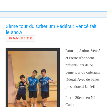
3ème tour du Critérium Fédéral: Vencé fait
le show
29 JANVIER 2023
Romain, Arthur, Vencé
et Pierre répondent
présents lors de ce
3ème tour du critérium
fédéral. Avec de belles
prestations à la clef!
Pierre 20ème en N2
Cadet