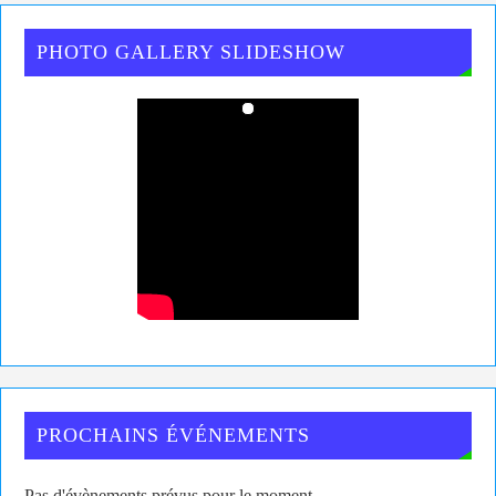
PHOTO GALLERY SLIDESHOW
PROCHAINS ÉVÉNEMENTS
Pas d'évènements prévus pour le moment.