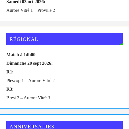
Samedi 03 oct 2026:
Aurore Vitré 1 – Proville 2
RÉGIONAL
Match à 14h00
Dimanche 20 sept 2026:
R1:
Plescop 1 – Aurore Vitré 2
R3:
Brest 2 – Aurore Vitré 3
ANNIVERSAIRES