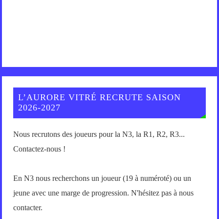
L’AURORE VITRÉ RECRUTE SAISON
2026-2027
Nous recrutons des joueurs pour la N3, la R1, R2, R3...
Contactez-nous !
En N3 nous recherchons un joueur (19 à numéroté) ou un
jeune avec une marge de progression. N'hésitez pas à nous
contacter.