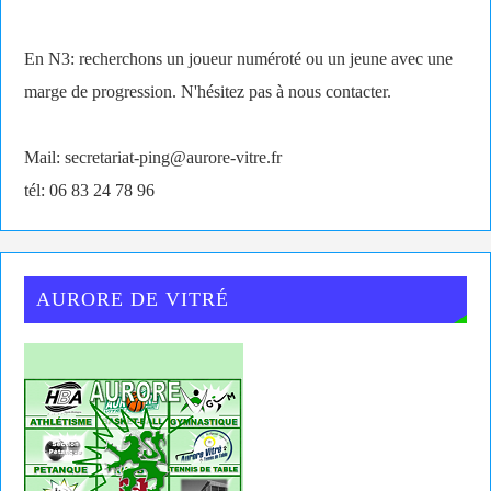
En N3: recherchons un joueur numéroté ou un jeune avec une
marge de progression. N'hésitez pas à nous contacter.
Mail: secretariat-ping@aurore-vitre.fr
tél: 06 83 24 78 96
AURORE DE VITRÉ