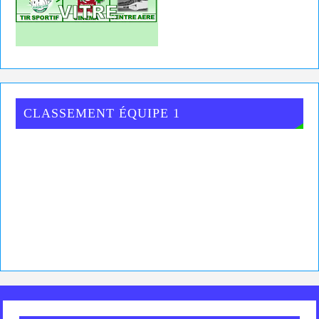
CLASSEMENT ÉQUIPE 1