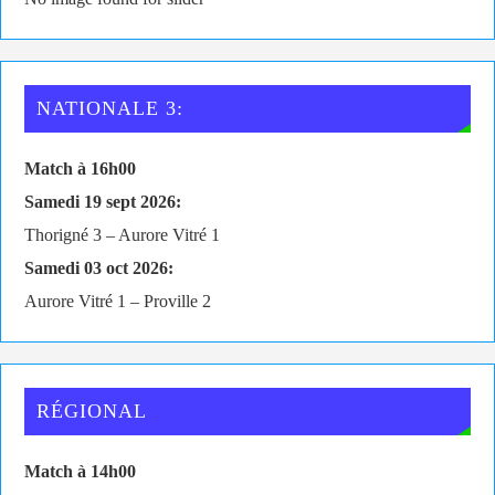
NATIONALE 3:
Match à 16h00
Samedi 19 sept 2026:
Thorigné 3 – Aurore Vitré 1
Samedi 03 oct 2026:
Aurore Vitré 1 – Proville 2
RÉGIONAL
Match à 14h00