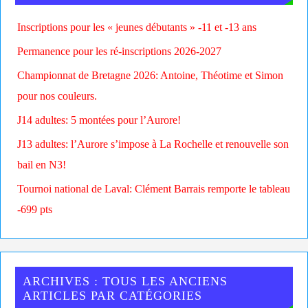
Inscriptions pour les « jeunes débutants » -11 et -13 ans
Permanence pour les ré-inscriptions 2026-2027
Championnat de Bretagne 2026: Antoine, Théotime et Simon
pour nos couleurs.
J14 adultes: 5 montées pour l’Aurore!
J13 adultes: l’Aurore s’impose à La Rochelle et renouvelle son
bail en N3!
Tournoi national de Laval: Clément Barrais remporte le tableau
-699 pts
ARCHIVES : TOUS LES ANCIENS
ARTICLES PAR CATÉGORIES