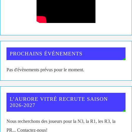
PROCHAINS ÉVÉNEMENTS
Pas d'évènements prévus pour le moment.
L’AURORE VITRÉ RECRUTE SAISON
2026-2027
Nous recherchons des joueurs pour la N3, la R1, les R3, la
PR... Contactez-nous!