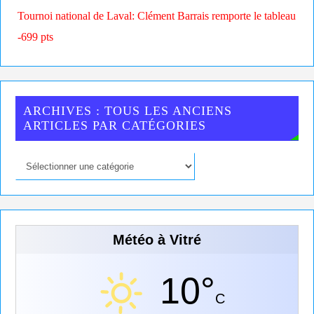
Tournoi national de Laval: Clément Barrais remporte le tableau
-699 pts
ARCHIVES : TOUS LES ANCIENS
ARTICLES PAR CATÉGORIES
Météo à Vitré
10°
C