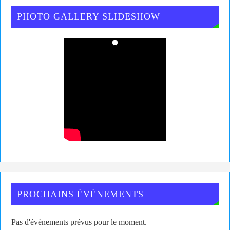
PHOTO GALLERY SLIDESHOW
PROCHAINS ÉVÉNEMENTS
Pas d'évènements prévus pour le moment.