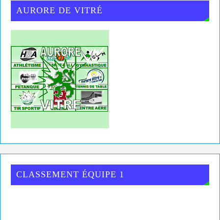
AURORE DE VITRÉ
CLASSEMENT ÉQUIPE 1