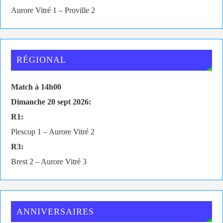
Aurore Vitré 1 – Proville 2
RÉGIONAL
Match à 14h00
Dimanche 20 sept 2026:
R1:
Plescop 1 – Aurore Vitré 2
R3:
Brest 2 – Aurore Vitré 3
ANNIVERSAIRES