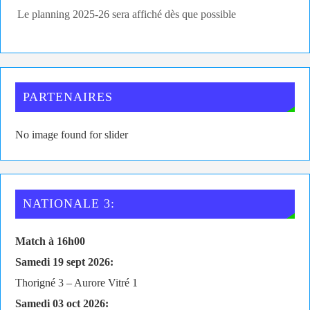
Le planning 2025-26 sera affiché dès que possible
PARTENAIRES
No image found for slider
NATIONALE 3:
Match à 16h00
Samedi 19 sept 2026:
Thorigné 3 – Aurore Vitré 1
Samedi 03 oct 2026: