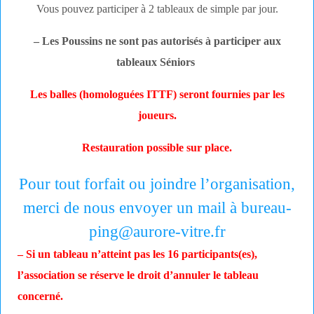
Vous pouvez participer à 2 tableaux de simple par jour.
– Les Poussins ne sont pas autorisés à participer aux
tableaux Séniors
Les balles (homologuées ITTF) seront fournies par les
joueurs.
Restauration possible sur place.
Pour tout forfait ou joindre l’organisation,
merci de nous envoyer un mail à bureau-
ping@aurore-vitre.fr
– Si un tableau n’atteint pas les 16 participants(es),
l’association se réserve le droit d’annuler le tableau
concerné.