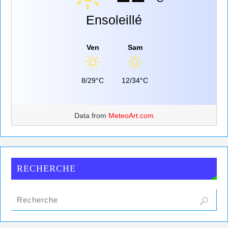
Ensoleillé
Ven
Sam
8/29°C
12/34°C
Data from
MeteoArt.com
RECHERCHE