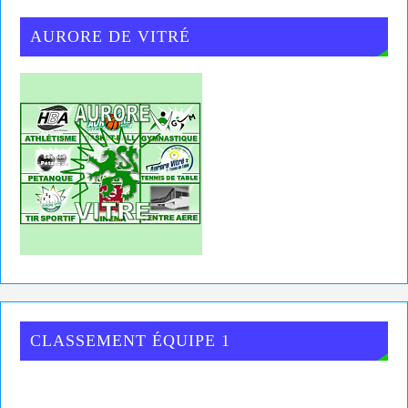
AURORE DE VITRÉ
CLASSEMENT ÉQUIPE 1