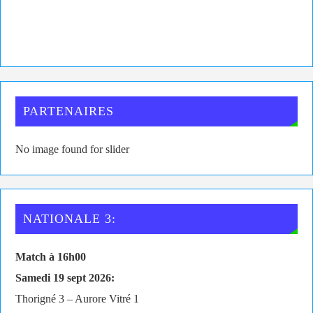
PARTENAIRES
No image found for slider
NATIONALE 3:
Match à 16h00
Samedi 19 sept 2026:
Thorigné 3 – Aurore Vitré 1