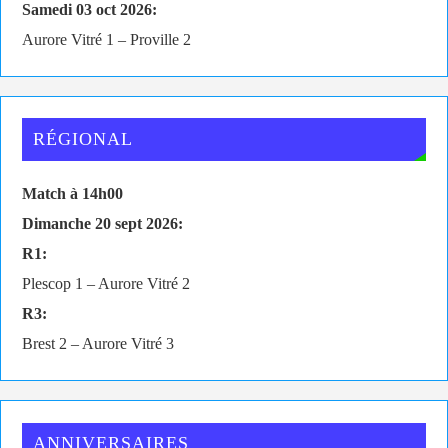
Samedi 03 oct 2026:
Aurore Vitré 1 – Proville 2
RÉGIONAL
Match à 14h00
Dimanche 20 sept 2026:
R1:
Plescop 1 – Aurore Vitré 2
R3:
Brest 2 – Aurore Vitré 3
ANNIVERSAIRES