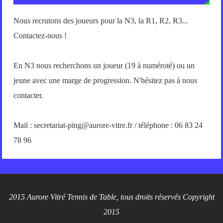
Nous recrutons des joueurs pour la N3, la R1, R2, R3...
Contactez-nous !
En N3 nous recherchons un joueur (19 à numéroté) ou un
jeune avec une marge de progression. N'hésitez pas à nous
contacter.
Mail : secretariat-ping@aurore-vitre.fr / téléphone : 06 83 24
78 96
2015 Aurore Vitré Tennis de Table, tous droits réservés Copyright
2015