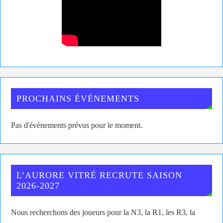
PROCHAINS ÉVÉNEMENTS
Pas d'évènements prévus pour le moment.
L’AURORE VITRÉ RECRUTE SAISON
2026-2027
Nous recherchons des joueurs pour la N3, la R1, les R3, la