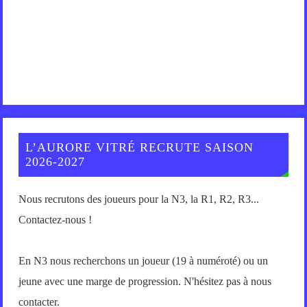
L’AURORE VITRÉ RECRUTE SAISON
2026-2027
Nous recrutons des joueurs pour la N3, la R1, R2, R3...
Contactez-nous !
En N3 nous recherchons un joueur (19 à numéroté) ou un
jeune avec une marge de progression. N'hésitez pas à nous
contacter.