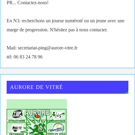
PR... Contactez-nous!
En N3: recherchons un joueur numéroté ou un jeune avec une
marge de progression. N'hésitez pas à nous contacter.
Mail: secretariat-ping@aurore-vitre.fr
tél: 06 83 24 78 96
AURORE DE VITRÉ