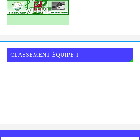
CLASSEMENT ÉQUIPE 1