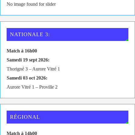
No image found for slider
NATIONALE 3:
Match à 16h00
Samedi 19 sept 2026:
Thorigné 3 – Aurore Vitré 1
Samedi 03 oct 2026:
Aurore Vitré 1 – Proville 2
RÉGIONAL
Match à 14h00