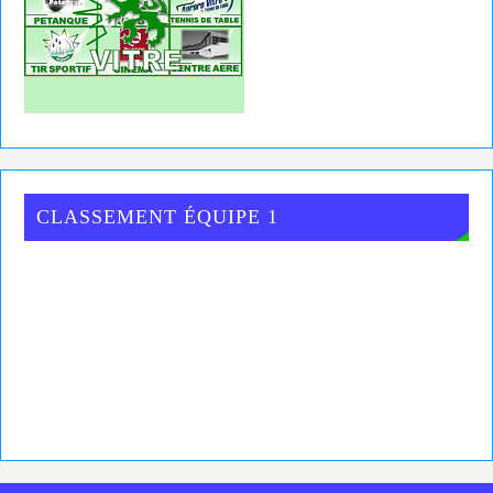
CLASSEMENT ÉQUIPE 1