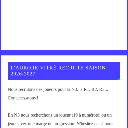
L’AURORE VITRÉ RECRUTE SAISON
2026-2027
Nous recrutons des joueurs pour la N3, la R1, R2, R3...
Contactez-nous !
En N3 nous recherchons un joueur (19 à numéroté) ou un
jeune avec une marge de progression. N'hésitez pas à nous