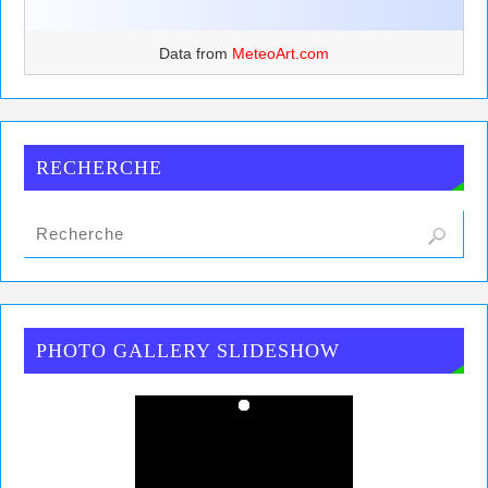
Data from
MeteoArt.com
RECHERCHE
PHOTO GALLERY SLIDESHOW