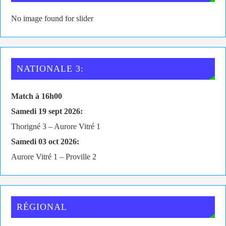
No image found for slider
NATIONALE 3:
Match à 16h00
Samedi 19 sept 2026:
Thorigné 3 – Aurore Vitré 1
Samedi 03 oct 2026:
Aurore Vitré 1 – Proville 2
RÉGIONAL