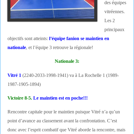
des équipes
vitréennes.
Les 2
principaux
objectifs sont atteints:
l’équipe fanion se maintien en
nationale
, et l’équipe 3 retrouve la régionale!
Nationale 3:
Vitré 1
(2240-2033-1998-1941) va à La Rochelle 1 (1989-
1987-1905-1894)
Victoire 8-5.
Le maintien est en poche!!!
Rencontre capitale pour le maintien puisque Vitré n’a qu’un
point d’avance au classement avant la confrontation. C’est
donc avec l’esprit combatif que Vitré aborde la rencontre, mais