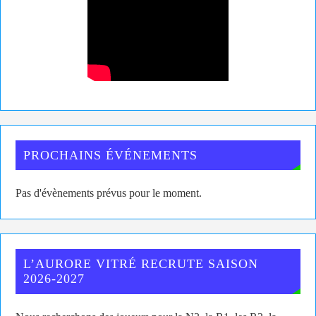
PROCHAINS ÉVÉNEMENTS
Pas d'évènements prévus pour le moment.
L’AURORE VITRÉ RECRUTE SAISON
2026-2027