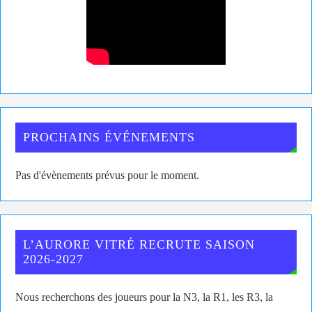
PROCHAINS ÉVÉNEMENTS
Pas d'évènements prévus pour le moment.
L’AURORE VITRÉ RECRUTE SAISON
2026-2027
Nous recherchons des joueurs pour la N3, la R1, les R3, la