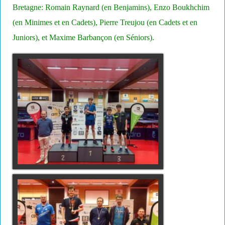
Bretagne: Romain Raynard (en Benjamins), Enzo Boukhchim
(en Minimes et en Cadets), Pierre Treujou (en Cadets et en
Juniors), et Maxime Barbançon (en Séniors).