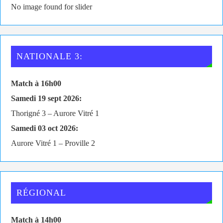
No image found for slider
NATIONALE 3:
Match à 16h00
Samedi 19 sept 2026:
Thorigné 3 – Aurore Vitré 1
Samedi 03 oct 2026:
Aurore Vitré 1 – Proville 2
RÉGIONAL
Match à 14h00