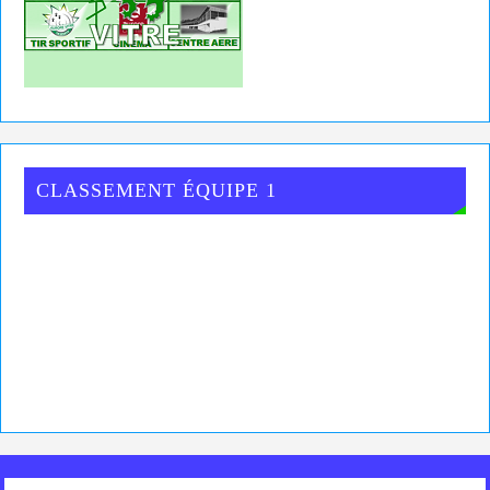
CLASSEMENT ÉQUIPE 1