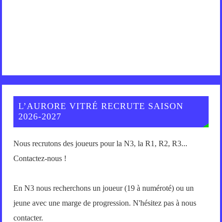
L’AURORE VITRÉ RECRUTE SAISON
2026-2027
Nous recrutons des joueurs pour la N3, la R1, R2, R3...
Contactez-nous !
En N3 nous recherchons un joueur (19 à numéroté) ou un
jeune avec une marge de progression. N'hésitez pas à nous
contacter.