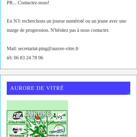
PR... Contactez-nous!
En N3: recherchons un joueur numéroté ou un jeune avec une
marge de progression. N'hésitez pas à nous contacter.
Mail: secretariat-ping@aurore-vitre.fr
tél: 06 83 24 78 96
AURORE DE VITRÉ