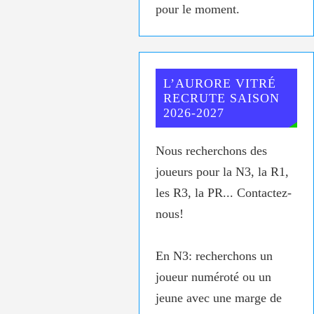
pour le moment.
L’AURORE VITRÉ
RECRUTE SAISON
2026-2027
Nous recherchons des
joueurs pour la N3, la R1,
les R3, la PR... Contactez-
nous!
En N3: recherchons un
joueur numéroté ou un
jeune avec une marge de