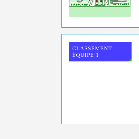
CLASSEMENT
ÉQUIPE 1