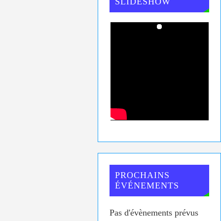
SLIDESHOW
PROCHAINS
ÉVÉNEMENTS
Pas d'évènements prévus