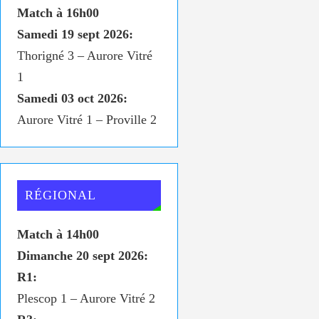
Match à 16h00
Samedi 19 sept 2026:
Thorigné 3 – Aurore Vitré
1
Samedi 03 oct 2026:
Aurore Vitré 1 – Proville 2
RÉGIONAL
Match à 14h00
Dimanche 20 sept 2026:
R1:
Plescop 1 – Aurore Vitré 2