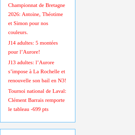
Championnat de Bretagne
2026: Antoine, Théotime
et Simon pour nos
couleurs.
J14 adultes: 5 montées
pour l’Aurore!
J13 adultes: l’Aurore
s’impose à La Rochelle et
renouvelle son bail en N3!
Tournoi national de Laval:
Clément Barrais remporte
le tableau -699 pts