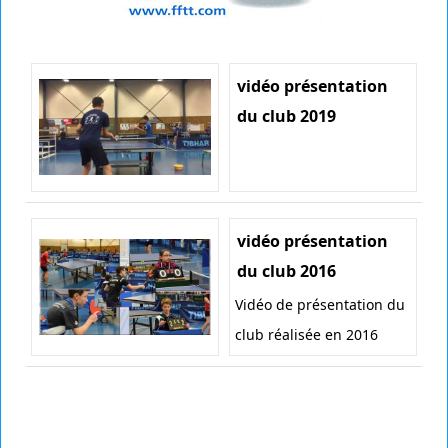
vidéo présentation
du club 2019
vidéo présentation
du club 2016
Vidéo de présentation du
club réalisée en 2016