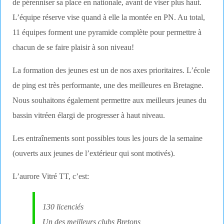
de pérenniser sa place en nationale, avant de viser plus haut.
L’équipe réserve vise quand à elle la montée en PN. Au total,
11 équipes forment une pyramide complète pour permettre à
chacun de se faire plaisir à son niveau!
La formation des jeunes est un de nos axes prioritaires. L’école
de ping est très performante, une des meilleures en Bretagne.
Nous souhaitons également permettre aux meilleurs jeunes du
bassin vitréen élargi de progresser à haut niveau.
Les entraînements sont possibles tous les jours de la semaine
(ouverts aux jeunes de l’extérieur qui sont motivés).
L’aurore Vitré TT, c’est:
130 licenciés
Un des meilleurs clubs Bretons