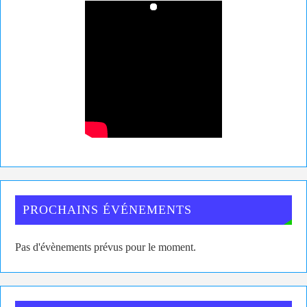
PROCHAINS ÉVÉNEMENTS
Pas d'évènements prévus pour le moment.