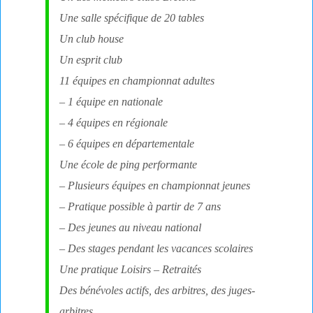
Une salle spécifique de 20 tables
Un club house
Un esprit club
11 équipes en championnat adultes
– 1 équipe en nationale
– 4 équipes en régionale
– 6 équipes en départementale
Une école de ping performante
– Plusieurs équipes en championnat jeunes
– Pratique possible à partir de 7 ans
– Des jeunes au niveau national
– Des stages pendant les vacances scolaires
Une pratique Loisirs – Retraités
Des bénévoles actifs, des arbitres, des juges-
arbitres