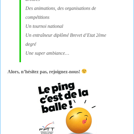
Des animations, des organisations de
compétitions
Un tournoi national
Un entraîneur diplômé Brevet d’Etat 2ème
degré
Une super ambiance…
Alors, n’hésitez pas, rejoignez-nous!