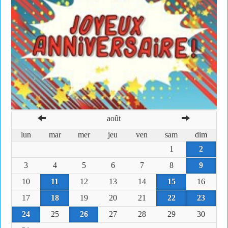
août
lun
mar
mer
jeu
ven
sam
dim
1
2
3
4
5
6
7
8
9
10
11
12
13
14
15
16
17
18
19
20
21
22
23
24
25
26
27
28
29
30