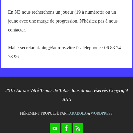
En N3 nous recherchons un joueur (19 à numéroté) ou un
jeune avec une marge de progression. N'hésitez pas à nous
contacter.
Mail : secretariat-ping@aurore-vitre.fr / téléphone : 06 83 24
78 96
2015 Aurore Vitré Tennis de Table, tous droits réservés Copyright
2015
FIÈREMENT PROPULSÉ PAR
PARABOLA
&
WORDPRESS.