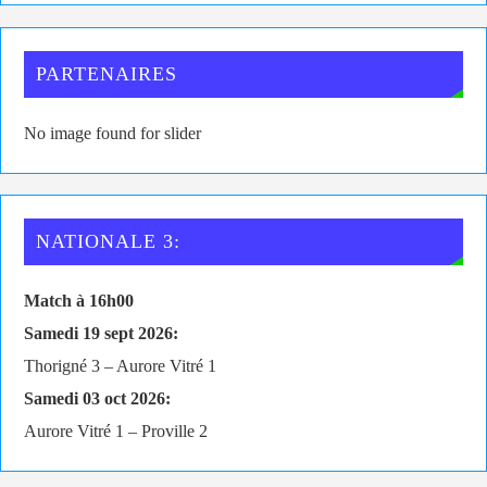
PARTENAIRES
No image found for slider
NATIONALE 3:
Match à 16h00
Samedi 19 sept 2026:
Thorigné 3 – Aurore Vitré 1
Samedi 03 oct 2026:
Aurore Vitré 1 – Proville 2