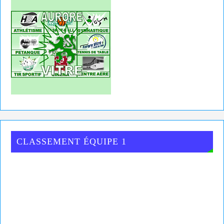
CLASSEMENT ÉQUIPE 1