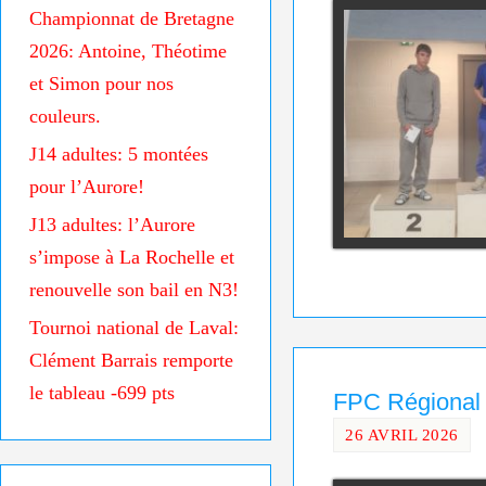
Championnat de Bretagne
2026: Antoine, Théotime
et Simon pour nos
couleurs.
J14 adultes: 5 montées
pour l’Aurore!
J13 adultes: l’Aurore
s’impose à La Rochelle et
renouvelle son bail en N3!
Tournoi national de Laval:
Clément Barrais remporte
le tableau -699 pts
FPC Régional 2
26 AVRIL 2026