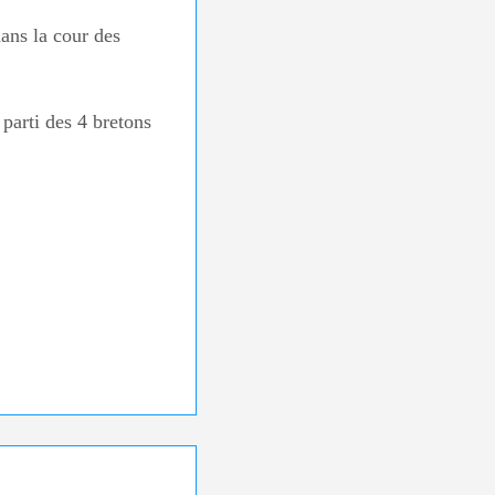
ans la cour des
parti des 4 bretons