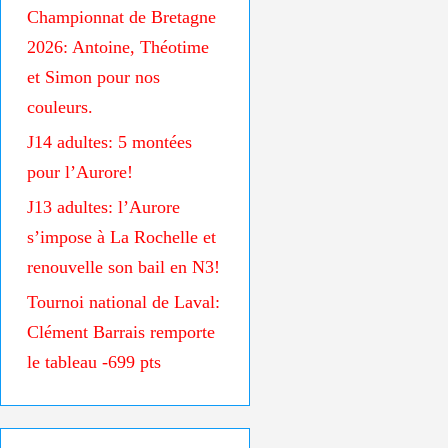
Championnat de Bretagne
2026: Antoine, Théotime
et Simon pour nos
couleurs.
J14 adultes: 5 montées
pour l’Aurore!
J13 adultes: l’Aurore
s’impose à La Rochelle et
renouvelle son bail en N3!
Tournoi national de Laval:
Clément Barrais remporte
le tableau -699 pts