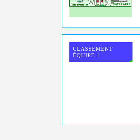
CLASSEMENT
ÉQUIPE 1