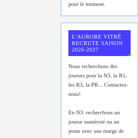
pour le moment.
L’AURORE VITRÉ
RECRUTE SAISON
2026-2027
Nous recherchons des
joueurs pour la N3, la R1,
les R3, la PR... Contactez-
nous!
En N3: recherchons un
joueur numéroté ou un
jeune avec une marge de