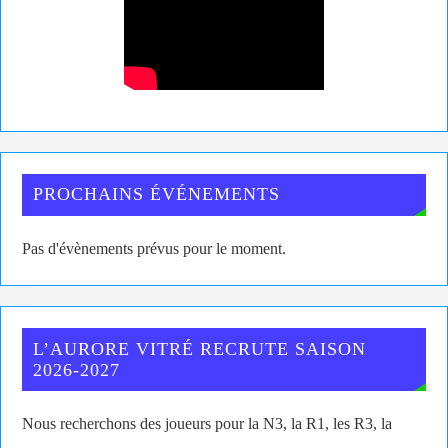
PROCHAINS ÉVÉNEMENTS
Pas d'évènements prévus pour le moment.
L’AURORE VITRÉ RECRUTE SAISON
2026-2027
Nous recherchons des joueurs pour la N3, la R1, les R3, la