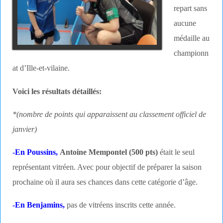
repart sans
aucune
médaille au
championn
at d’Ille-et-vilaine.
Voici les résultats détaillés:
*(nombre de points qui apparaissent au classement officiel de
janvier)
-En Poussins,
Antoine Mempontel (500 pts)
était le seul
représentant vitréen. Avec pour objectif de préparer la saison
prochaine où il aura ses chances dans cette catégorie d’âge.
-En Benjamins,
pas de vitréens inscrits cette année.