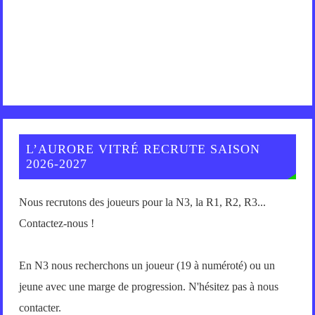
L’AURORE VITRÉ RECRUTE SAISON
2026-2027
Nous recrutons des joueurs pour la N3, la R1, R2, R3...
Contactez-nous !
En N3 nous recherchons un joueur (19 à numéroté) ou un
jeune avec une marge de progression. N'hésitez pas à nous
contacter.