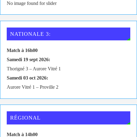
No image found for slider
NATIONALE 3:
Match à 16h00
Samedi 19 sept 2026:
Thorigné 3 – Aurore Vitré 1
Samedi 03 oct 2026:
Aurore Vitré 1 – Proville 2
RÉGIONAL
Match à 14h00