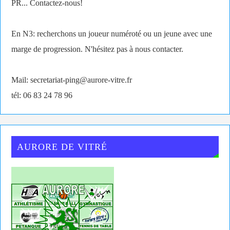
PR... Contactez-nous!
En N3: recherchons un joueur numéroté ou un jeune avec une
marge de progression. N'hésitez pas à nous contacter.
Mail: secretariat-ping@aurore-vitre.fr
tél: 06 83 24 78 96
AURORE DE VITRÉ