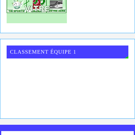
CLASSEMENT ÉQUIPE 1