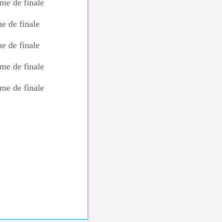
me de finale
e de finale
e de finale
me de finale
me de finale