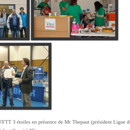
 FFTT 3 étoiles en présence de Mr Thepaut (président Ligue d