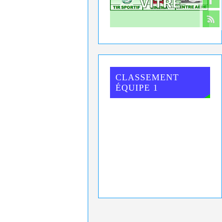
CLASSEMENT
ÉQUIPE 1