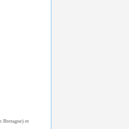
e Bretagne) et