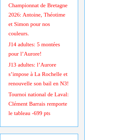
Championnat de Bretagne
2026: Antoine, Théotime
et Simon pour nos
couleurs.
J14 adultes: 5 montées
pour l’Aurore!
J13 adultes: l’Aurore
s’impose à La Rochelle et
renouvelle son bail en N3!
Tournoi national de Laval:
Clément Barrais remporte
le tableau -699 pts