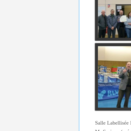
Salle Labellisée