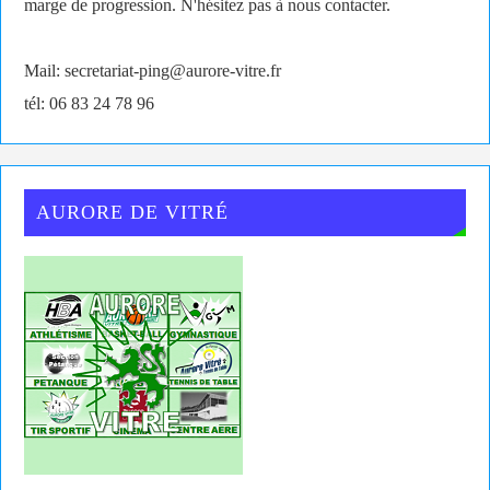
marge de progression. N'hésitez pas à nous contacter.
Mail: secretariat-ping@aurore-vitre.fr
tél: 06 83 24 78 96
AURORE DE VITRÉ