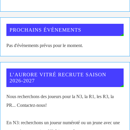
PROCHAINS ÉVÉNEMENTS
Pas d'évènements prévus pour le moment.
L’AURORE VITRÉ RECRUTE SAISON
2026-2027
Nous recherchons des joueurs pour la N3, la R1, les R3, la
PR... Contactez-nous!
En N3: recherchons un joueur numéroté ou un jeune avec une