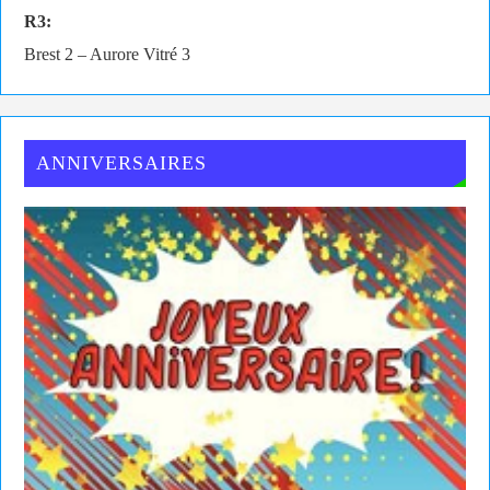
R3:
Brest 2 – Aurore Vitré 3
ANNIVERSAIRES