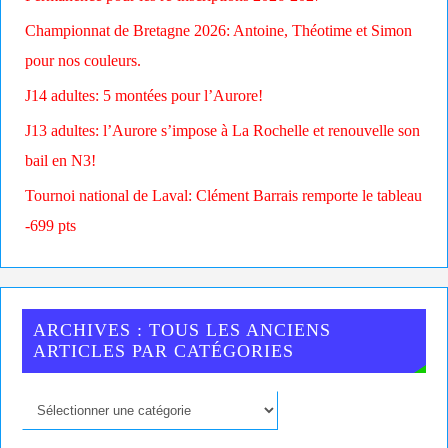
Championnat de Bretagne 2026: Antoine, Théotime et Simon
pour nos couleurs.
J14 adultes: 5 montées pour l’Aurore!
J13 adultes: l’Aurore s’impose à La Rochelle et renouvelle son
bail en N3!
Tournoi national de Laval: Clément Barrais remporte le tableau
-699 pts
ARCHIVES : TOUS LES ANCIENS
ARTICLES PAR CATÉGORIES