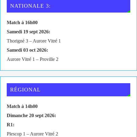
NATIONALE 3:
Match à 16h00
Samedi 19 sept 2026:
Thorigné 3 – Aurore Vitré 1
Samedi 03 oct 2026:
Aurore Vitré 1 – Proville 2
RÉGIONAL
Match à 14h00
Dimanche 20 sept 2026:
R1:
Plescop 1 – Aurore Vitré 2