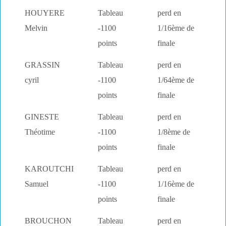
HOUYERE
Tableau
perd en
Melvin
-1100
1/16ème de
points
finale
GRASSIN
Tableau
perd en
cyril
-1100
1/64ème de
points
finale
GINESTE
Tableau
perd en
Théotime
-1100
1/8ème de
points
finale
KAROUTCHI
Tableau
perd en
Samuel
-1100
1/16ème de
points
finale
BROUCHON
Tableau
perd en