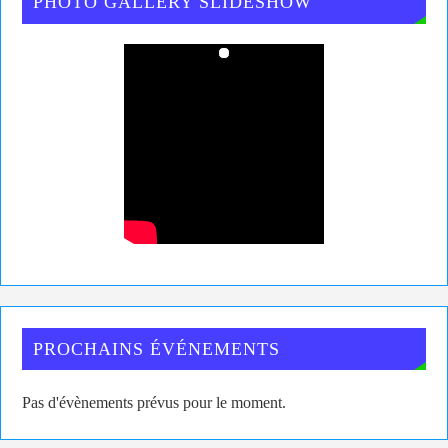
PHOTO GALLERY SLIDESHOW
PROCHAINS ÉVÉNEMENTS
Pas d'évènements prévus pour le moment.