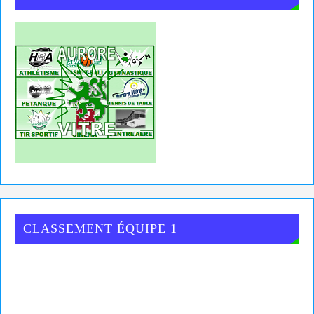
CLASSEMENT ÉQUIPE 1