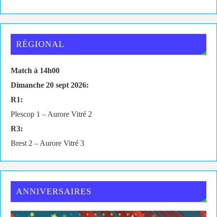
RÉGIONAL
Match à 14h00
Dimanche 20 sept 2026:
R1:
Plescop 1 – Aurore Vitré 2
R3:
Brest 2 – Aurore Vitré 3
ANNIVERSAIRES