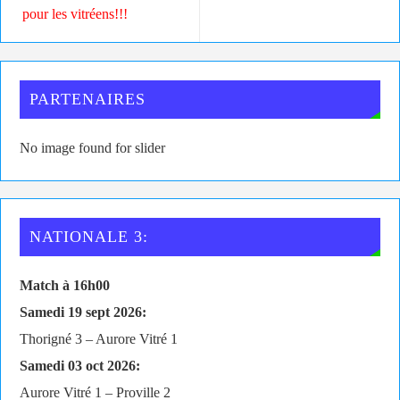
pour les vitréens!!!
PARTENAIRES
No image found for slider
NATIONALE 3:
Match à 16h00
Samedi 19 sept 2026:
Thorigné 3 – Aurore Vitré 1
Samedi 03 oct 2026:
Aurore Vitré 1 – Proville 2