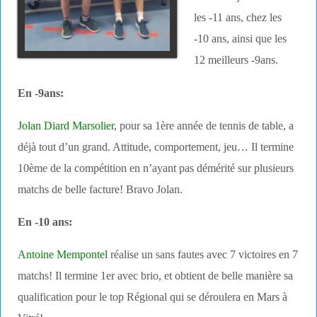
les -11 ans, chez les
-10 ans, ainsi que les
12 meilleurs -9ans.
En -9ans:
Jolan Diard Marsolier
, pour sa 1ère année de tennis de table, a
déjà tout d’un grand. Attitude, comportement, jeu… Il termine
10ème de la compétition en n’ayant pas démérité sur plusieurs
matchs de belle facture! Bravo Jolan.
En -10 ans:
Antoine Mempontel
réalise un sans fautes avec 7 victoires en 7
matchs! Il termine 1er avec brio, et obtient de belle manière sa
qualification pour le top Régional qui se déroulera en Mars à