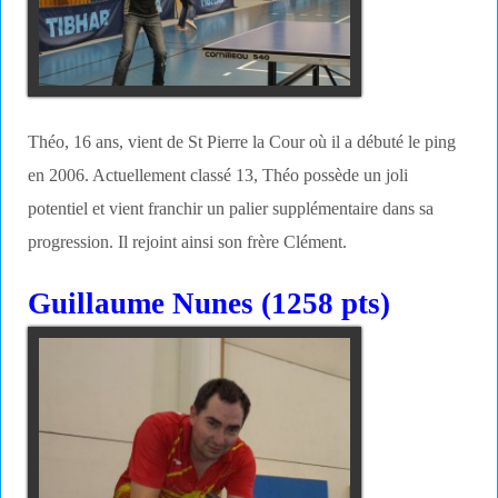
Théo, 16 ans, vient de St Pierre la Cour où il a débuté le ping
en 2006. Actuellement classé 13, Théo possède un joli
potentiel et vient franchir un palier supplémentaire dans sa
progression. Il rejoint ainsi son frère Clément.
Guillaume Nunes (1258 pts)