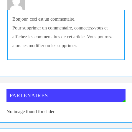
2 JUIN 2015 À 9 H 08 MIN
Bonjour, ceci est un commentaire.
Pour supprimer un commentaire, connectez-vous et
affichez les commentaires de cet article. Vous pourrez
alors les modifier ou les supprimer.
PARTENAIRES
No image found for slider