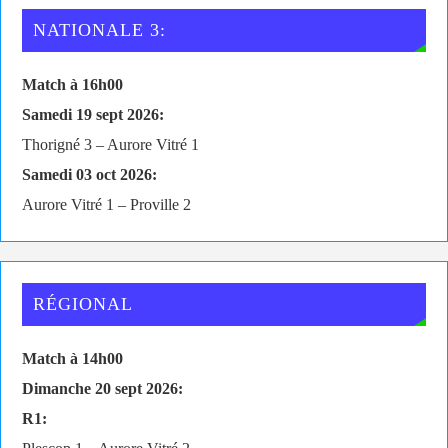
NATIONALE 3:
Match à 16h00
Samedi 19 sept 2026:
Thorigné 3 – Aurore Vitré 1
Samedi 03 oct 2026:
Aurore Vitré 1 – Proville 2
RÉGIONAL
Match à 14h00
Dimanche 20 sept 2026:
R1: