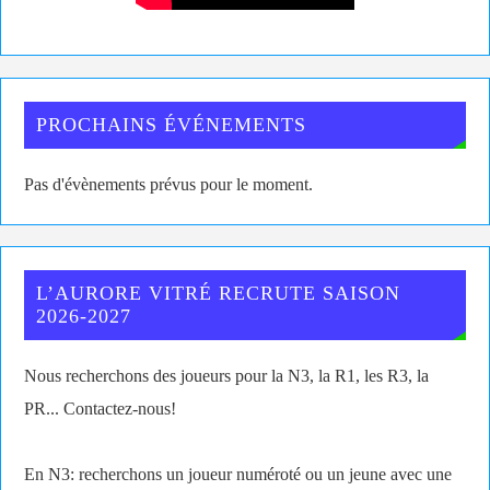
PROCHAINS ÉVÉNEMENTS
Pas d'évènements prévus pour le moment.
L’AURORE VITRÉ RECRUTE SAISON
2026-2027
Nous recherchons des joueurs pour la N3, la R1, les R3, la
PR... Contactez-nous!
En N3: recherchons un joueur numéroté ou un jeune avec une