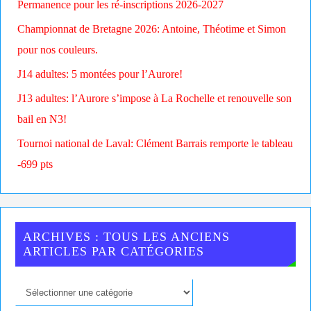
Permanence pour les ré-inscriptions 2026-2027
Championnat de Bretagne 2026: Antoine, Théotime et Simon
pour nos couleurs.
J14 adultes: 5 montées pour l’Aurore!
J13 adultes: l’Aurore s’impose à La Rochelle et renouvelle son
bail en N3!
Tournoi national de Laval: Clément Barrais remporte le tableau
-699 pts
ARCHIVES : TOUS LES ANCIENS
ARTICLES PAR CATÉGORIES