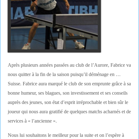
Après plusieurs années passées au club de l’Aurore, Fabrice va
nous quitter à la fin de la saison puisqu’il déménage en …
Suisse. Fabrice aura marqué le club de son emprunte grâce à sa
bonne humeur, ses blagues, son investissement et ses conseils
auprès des jeunes, son état d’esprit irréprochable et bien sûr le
joueur qui nous aura gratifié de quelques matchs acharnés et de
services à « l’ancienne ».
Nous lui souhaitons le meilleur pour la suite et on l’espère à