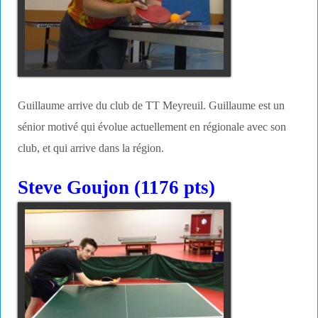
Guillaume arrive du club de TT Meyreuil. Guillaume est un
sénior motivé qui évolue actuellement en régionale avec son
club, et qui arrive dans la région.
Steve Goujon (1176 pts)