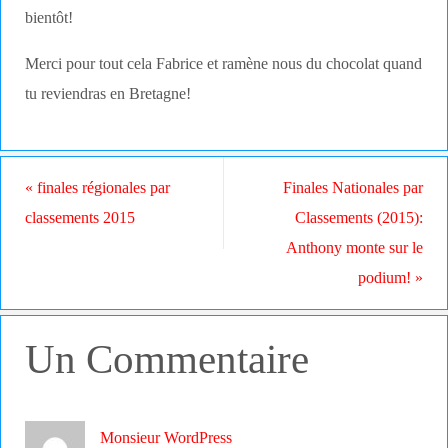
bientôt!
Merci pour tout cela Fabrice et ramène nous du chocolat quand
tu reviendras en Bretagne!
«
finales régionales par
Finales Nationales par
classements 2015
Classements (2015):
Anthony monte sur le
podium!
»
Un Commentaire
Monsieur WordPress