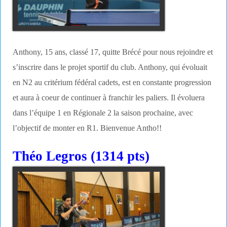
Anthony, 15 ans, classé 17, quitte Brécé pour nous rejoindre et
s’inscrire dans le projet sportif du club. Anthony, qui évoluait
en N2 au critérium fédéral cadets, est en constante progression
et aura à coeur de continuer à franchir les paliers. Il évoluera
dans l’équipe 1 en Régionale 2 la saison prochaine, avec
l’objectif de monter en R1. Bienvenue Antho!!
Théo Legros (1314 pts)