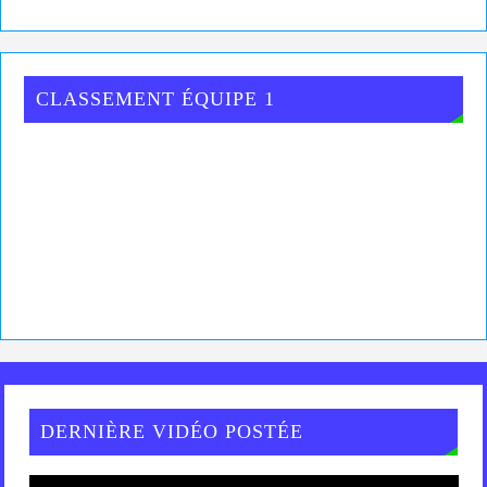
CLASSEMENT ÉQUIPE 1
DERNIÈRE VIDÉO POSTÉE