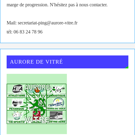
marge de progression. N'hésitez pas à nous contacter.
Mail: secretariat-ping@aurore-vitre.fr
tél: 06 83 24 78 96
AURORE DE VITRÉ