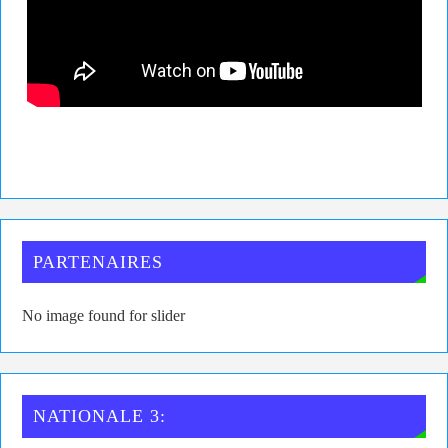
PARTENAIRES
No image found for slider
NATIONALE 3: