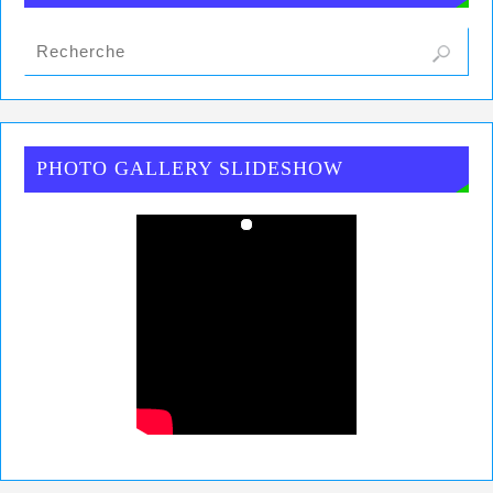
PHOTO GALLERY SLIDESHOW