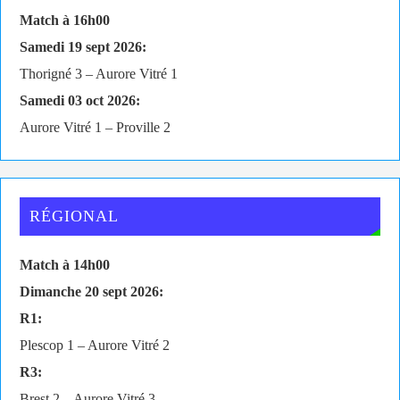
Match à 16h00
Samedi 19 sept 2026:
Thorigné 3 – Aurore Vitré 1
Samedi 03 oct 2026:
Aurore Vitré 1 – Proville 2
RÉGIONAL
Match à 14h00
Dimanche 20 sept 2026:
R1:
Plescop 1 – Aurore Vitré 2
R3:
Brest 2 – Aurore Vitré 3