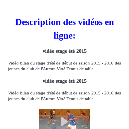
Description des vidéos en
ligne:
vidéo stage été 2015
Vidéo bilan du stage d'été de début de saison 2015 - 2016 des
jeunes du club de l'Aurore Vitré Tennis de table.
vidéo stage été 2015
Vidéo bilan du stage d'été de début de saison 2015 - 2016 des
jeunes du club de l'Aurore Vitré Tennis de table.