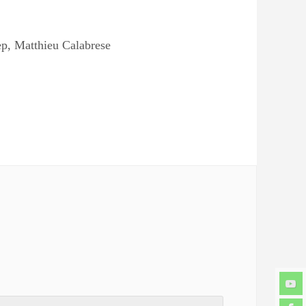
p, Matthieu Calabrese