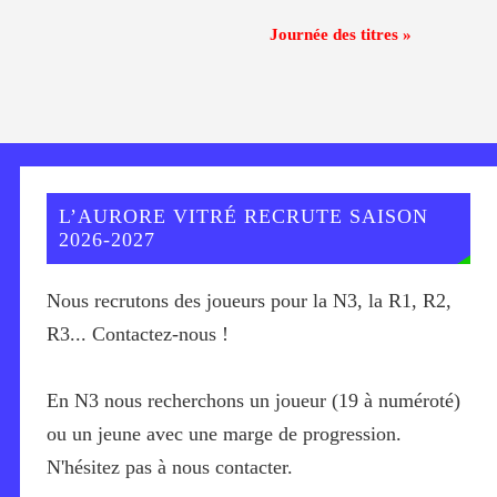
Journée des titres
»
L’AURORE VITRÉ RECRUTE SAISON
2026-2027
Nous recrutons des joueurs pour la N3, la R1, R2,
R3... Contactez-nous !
En N3 nous recherchons un joueur (19 à numéroté)
ou un jeune avec une marge de progression.
N'hésitez pas à nous contacter.