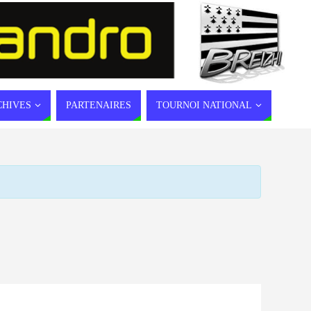
CHIVES
PARTENAIRES
TOURNOI NATIONAL