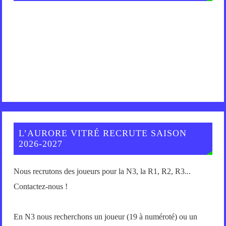
L’AURORE VITRÉ RECRUTE SAISON
2026-2027
Nous recrutons des joueurs pour la N3, la R1, R2, R3...
Contactez-nous !
En N3 nous recherchons un joueur (19 à numéroté) ou un