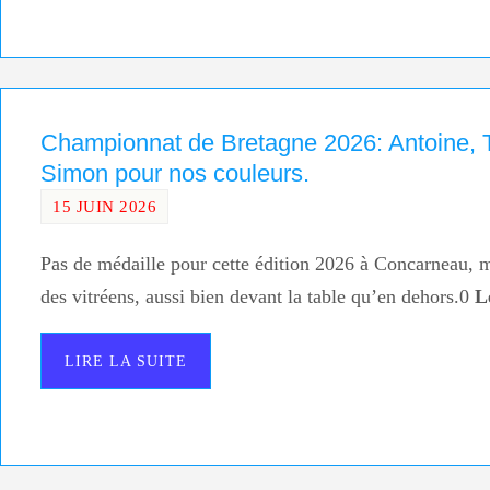
Championnat de Bretagne 2026: Antoine, 
Simon pour nos couleurs.
15 JUIN 2026
Pas de médaille pour cette édition 2026 à Concarneau,
des vitréens, aussi bien devant la table qu’en dehors.0
L
LIRE LA SUITE