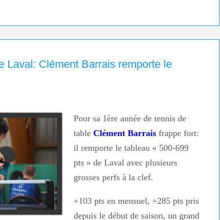
de Laval: Clément Barrais remporte le
Pour sa 1ère année de tennis de
table
Clément Barrais
frappe fort:
il remporte le tableau « 500-699
pts » de Laval avec plusieurs
grosses perfs à la clef.
+103 pts en mensuel, +285 pts pris
depuis le début de saison, un grand