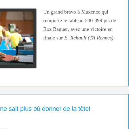
Un grand bravo à Maxence qui
remporte le tableau 500-899 pts de
Roz Baguer, avec une victoire en
finale sur
E. Rehault (TA Rennes).
 ne sait plus où donner de la tête!