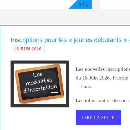
ici »
Inscriptions pour les « jeunes débutants » 
16 JUIN 2026
Les nouvelles inscription
du 18 Juin 2026. Priorité
-11 ans.
Les infos sont ci-dessous:
LIRE LA SUITE