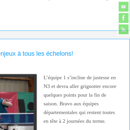
enjeux à tous les échelons!
L’équipe 1 s’incline de justesse en
N3 et devra aller grignotter encore
quelques points pour la fin de
saison. Bravo aux équipes
départementales qui restent toutes
en tête à 2 journées du terme.