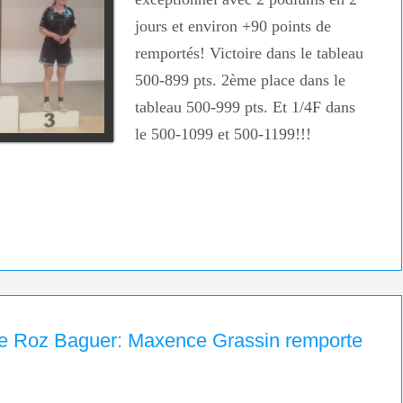
jours et environ +90 points de
remportés! Victoire dans le tableau
500-899 pts. 2ème place dans le
tableau 500-999 pts. Et 1/4F dans
le 500-1099 et 500-1199!!!
 de Roz Baguer: Maxence Grassin remporte